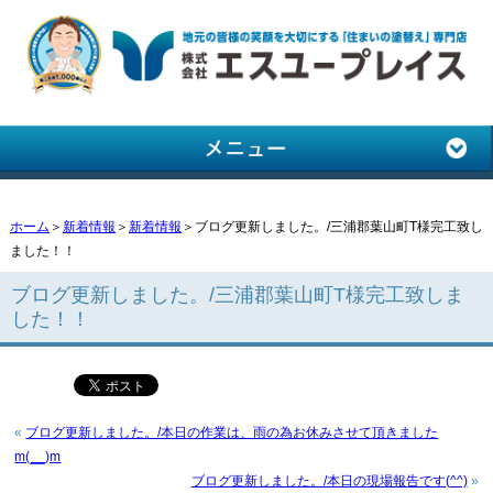
ホーム
＞
新着情報
＞
新着情報
＞ブログ更新しました。/三浦郡葉山町T様完工致し
ました！！
ブログ更新しました。/三浦郡葉山町T様完工致しま
した！！
«
ブログ更新しました。/本日の作業は、雨の為お休みさせて頂きました
m(__)m
ブログ更新しました。/本日の現場報告です(^^)
»