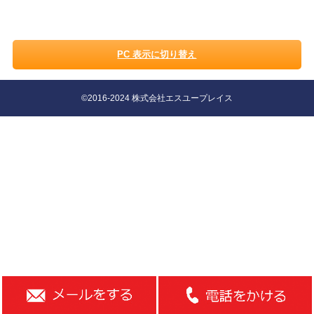
PC 表示に切り替え
©2016-2024 株式会社エスユープレイス