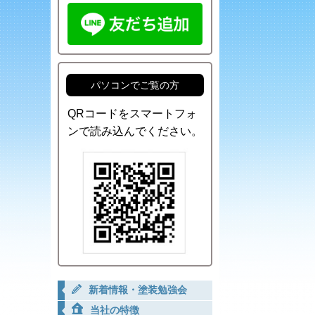
パソコンでご覧の方
QRコードをスマートフォ
ンで読み込んでください。
新着情報・塗装勉強会
当社の特徴