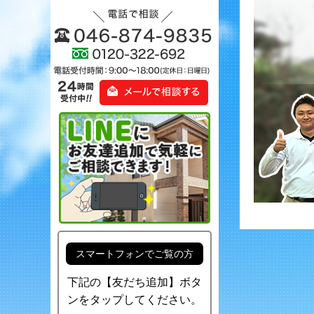
スマートフォンでご覧の方
下記の【友だち追加】ボタ
ンをタップしてください。