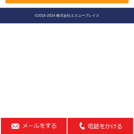
©2016-2024 株式会社エスユープレイス