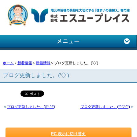
ホーム
＞
新着情報
＞
新着情報
＞ブログ更新しました。('◇')ゞ
ブログ更新しました。('◇')ゞ
«
ブログ更新しました。(#^.^#)
ブログ更新しました。(*^▽^*)
»
PC 表示に切り替え