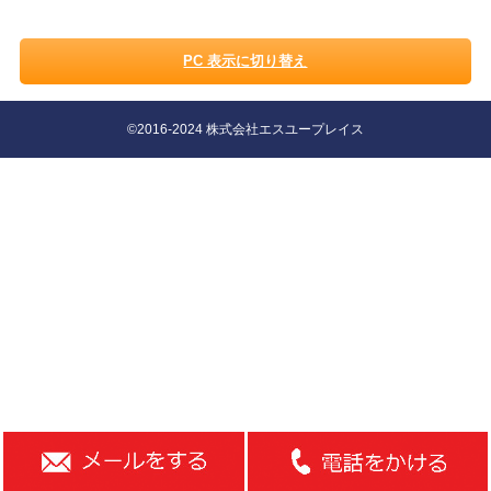
PC 表示に切り替え
©2016-2024 株式会社エスユープレイス