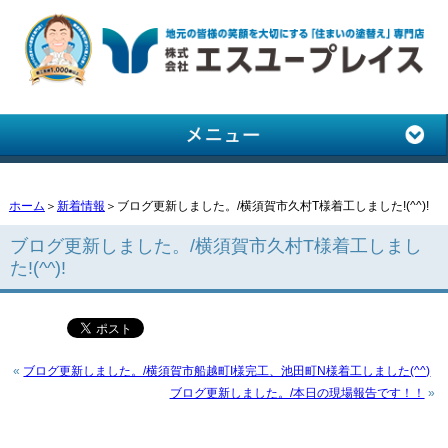
ホーム
＞
新着情報
＞ブログ更新しました。/横須賀市久村T様着工しました!(^^)!
ブログ更新しました。/横須賀市久村T様着工しまし
た!(^^)!
«
ブログ更新しました。/横須賀市船越町I様完工、池田町N様着工しました(^^)
ブログ更新しました。/本日の現場報告です！！
»