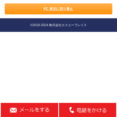
PC 表示に切り替え
©2016-2024 株式会社エスユープレイス