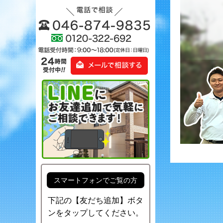
スマートフォンでご覧の方
下記の【友だち追加】ボタ
ンをタップしてください。