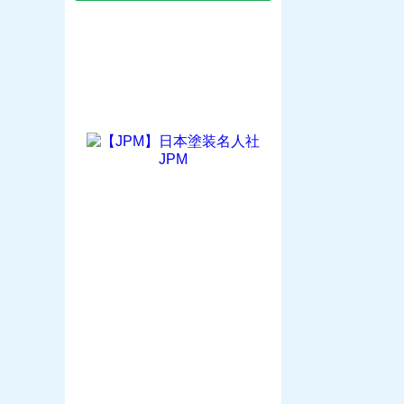
お家の塗装勉強会情報はこちら