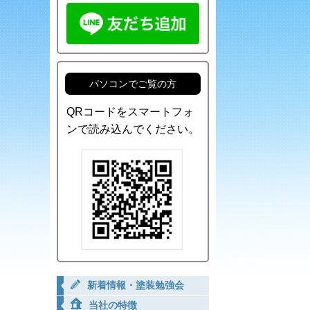
パソコンでご覧の方
QRコードをスマートフォ
ンで読み込んでください。
新着情報・塗装勉強会
当社の特徴