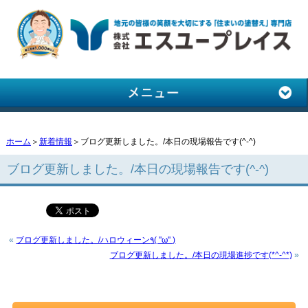
ホーム
＞
新着情報
＞ブログ更新しました。/本日の現場報告です(^-^)
ブログ更新しました。/本日の現場報告です(^-^)
«
ブログ更新しました。/ハロウィーン٩( ''ω'' )
ブログ更新しました。/本日の現場進捗です(*^-^*)
»