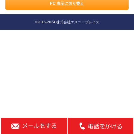
PC 表示に切り替え
©2016-2024 株式会社エスユープレイス