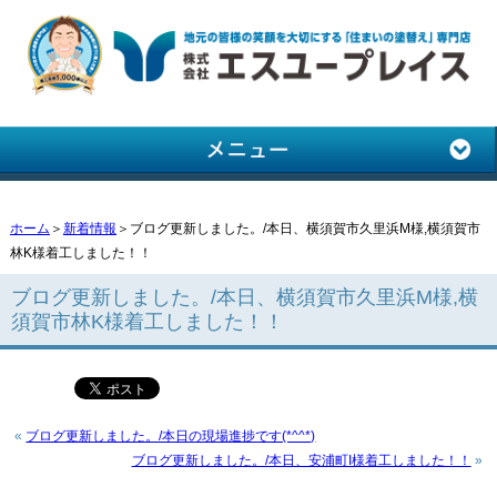
ホーム
＞
新着情報
＞ブログ更新しました。/本日、横須賀市久里浜M様,横須賀市
林K様着工しました！！
ブログ更新しました。/本日、横須賀市久里浜M様,横
須賀市林K様着工しました！！
«
ブログ更新しました。/本日の現場進捗です(*^^*)
ブログ更新しました。/本日、安浦町I様着工しました！！
»