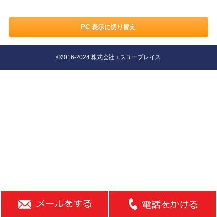
PC 表示に切り替え
©2016-2024 株式会社エスユープレイス