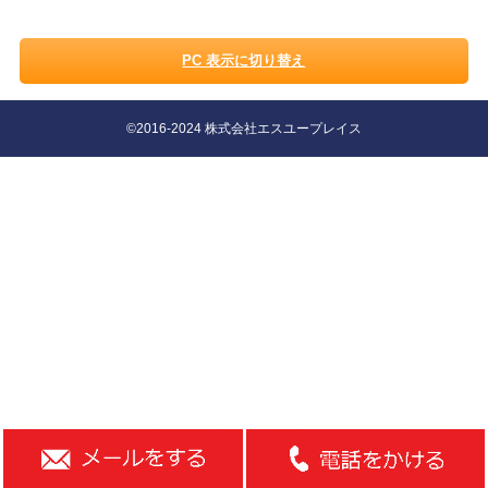
PC 表示に切り替え
©2016-2024 株式会社エスユープレイス