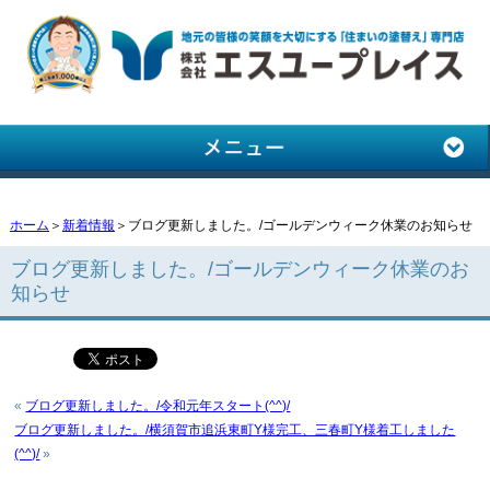
ホーム
＞
新着情報
＞ブログ更新しました。/ゴールデンウィーク休業のお知らせ
ブログ更新しました。/ゴールデンウィーク休業のお
知らせ
«
ブログ更新しました。/令和元年スタート(^^)/
ブログ更新しました。/横須賀市追浜東町Y様完工、三春町Y様着工しました
(^^)/
»