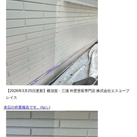
【2026年3月25日更新】横須賀・三浦 外壁塗装専門店 株式会社エスユープ
レイス
本日の作業報告です。(/ω＼)