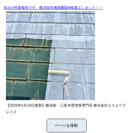
本日の作業報告です。横須賀市湘南鷹取M様着工しました！！
【2026年3月18日更新】横須賀・三浦 外壁塗装専門店 株式会社エスユープ
レイス