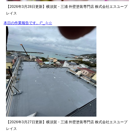
【2026年3月28日更新】横須賀・三浦 外壁塗装専門店 株式会社エスユープ
レイス
本日の作業報告です。(^_-)-☆
【2026年3月27日更新】横須賀・三浦 外壁塗装専門店 株式会社エスユープ
レイス