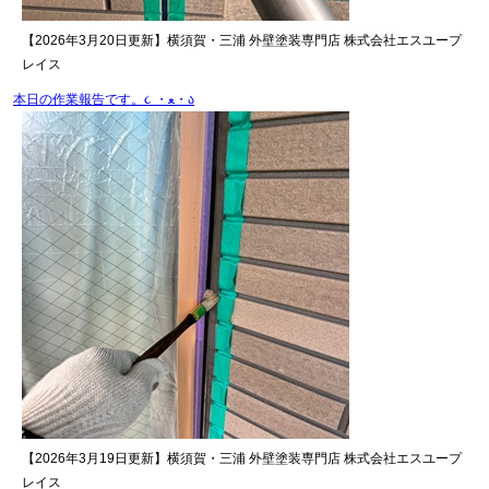
【2026年3月20日更新】横須賀・三浦 外壁塗装専門店 株式会社エスユープ
レイス
本日の作業報告です。૮ ・ﻌ・ა
【2026年3月19日更新】横須賀・三浦 外壁塗装専門店 株式会社エスユープ
レイス