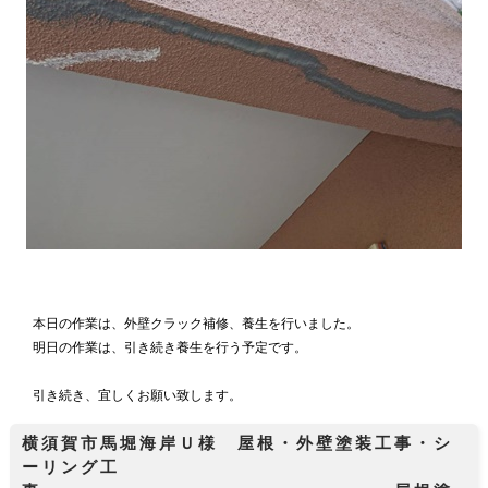
本日の作業は、外壁クラック補修、養生を行いました。
明日の作業は、引き続き養生を行う予定です。
引き続き、宜しくお願い致します。
横須賀市馬堀海岸Ｕ様 屋根・外壁塗装工事・シ
ーリング工