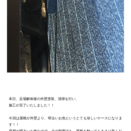
本日、足場解体後の外壁塗装、清掃を行い、
施工が完了いたしました！！
今回は屋根が外壁より、明るいお色というとても珍しいケースになりま
す！！