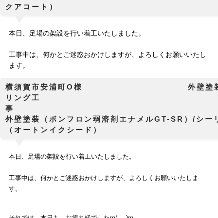
クアコート）
本日、足場の架設を行い着工いたしました。
工事中は、何かとご迷惑おかけしますが、よろしくお願いいたし
ます。
横須賀市安浦町O様 外壁塗装工
リング工
外壁塗装（ボンフロン弱溶剤エナメルGT-SR）/シー
（オートンイクシード）
本日、足場の架設を行い着工いたしました。
工事中は、何かとご迷惑おかけしますが、よろしくお願いいたしま
す。
それでは、本日も、
お疲れ様でしたm(_ _)m