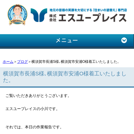
ホーム
＞
ブログ
＞横須賀市長浦S様､横須賀市安浦O様着工いたしました。
横須賀市長浦S様､横須賀市安浦O様着工いたしまし
た。
ご覧いただきありがとうございます。
エスユープレイスの小川です。
それでは、本日の作業報告です。