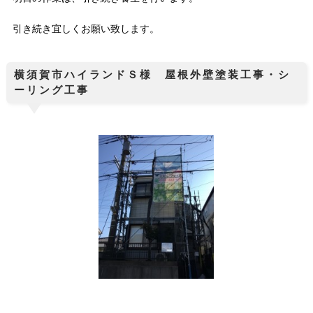
引き続き宜しくお願い致します。
横須賀市ハイランドＳ様 屋根外壁塗装工事・シ
ーリング工事