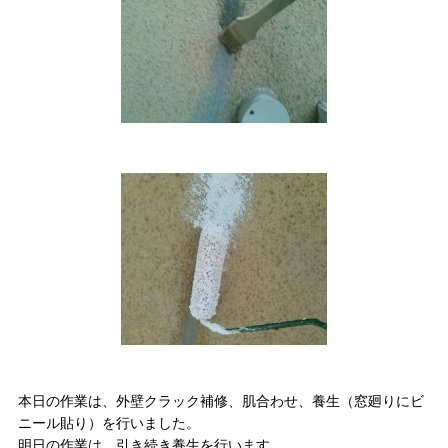
本日の作業は、外壁クラック補修、肌合わせ、養生（窓廻りにビ
ニール貼り）を行いました。
明日の作業は、引き続き養生を行います。