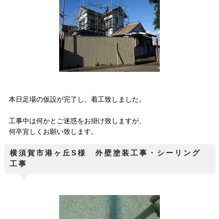
本日足場の仮設が完了し、着工致しました。
工事中は何かとご迷惑をお掛け致しますが、
何卒宜しくお願い致します。
横須賀市港ヶ丘S様 外壁塗装工事・シーリング
工事