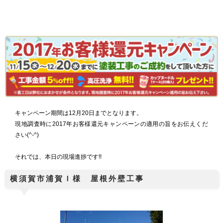
キャンペーン期間は12月20日までとなります。
現地調査時に2017年お客様還元キャンペーンの適用の旨をお伝えくだ
さい(^-^)
それでは、本日の現場進捗です!!
横須賀市浦賀Ｉ様 屋根外壁工事