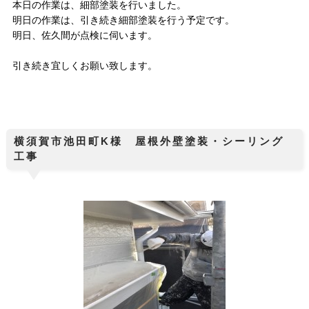
本日の作業は、細部塗装を行いました。
明日の作業は、引き続き細部塗装を行う予定です。
明日、佐久間が点検に伺います。
引き続き宜しくお願い致します。
横須賀市池田町K様 屋根外壁塗装・シーリング
工事