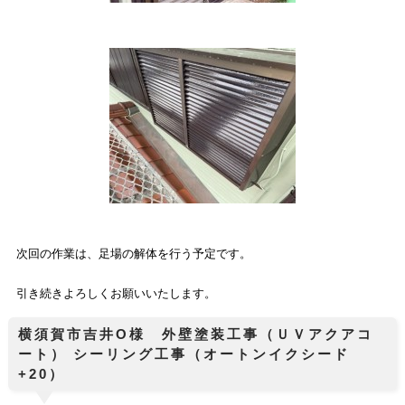
次回の作業は、足場の解体を行う予定です。
引き続きよろしくお願いいたします。
横須賀市吉井O様 外壁塗装工事（ＵＶアクアコ
ート） シーリング工事（オートンイクシード
+20）