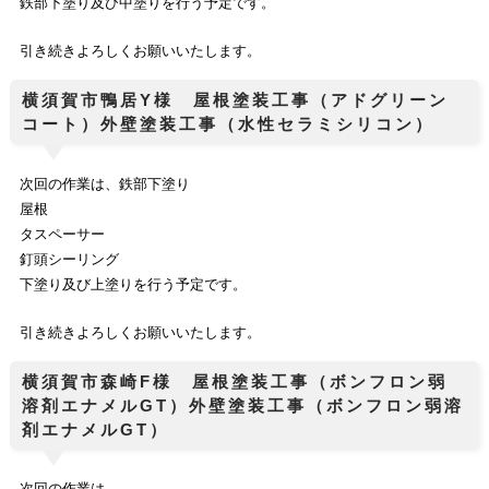
鉄部下塗り及び中塗りを行う予定です。
引き続きよろしくお願いいたします。
横須賀市鴨居Y様 屋根塗装工事（アドグリーン
コート）外壁塗装工事（水性セラミシリコン）
次回の作業は、鉄部下塗り
屋根
タスペーサー
釘頭シーリング
下塗り及び上塗りを行う予定です。
引き続きよろしくお願いいたします。
横須賀市森崎F様 屋根塗装工事（ボンフロン弱
溶剤エナメルGT）外壁塗装工事（ボンフロン弱溶
剤エナメルGT）
次回の作業は、