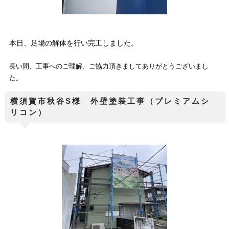
本日、足場の解体を行い完工しました。
長い間、工事へのご理解、ご協力頂きましてありがとうございまし
た。
横須賀市秋谷S様 外壁塗装工事（プレミアムシ
リコン）