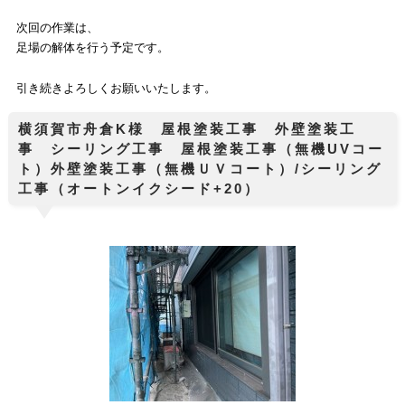
次回の作業は、
足場の解体を行う予定です。
引き続きよろしくお願いいたします。
横須賀市舟倉K様 屋根塗装工事 外壁塗装工
事 シーリング工事 屋根塗装工事（無機UVコー
ト）外壁塗装工事（無機ＵＶコート）/シーリング
工事（オートンイクシード+20）