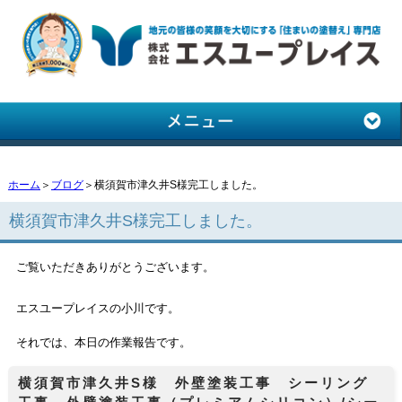
ホーム
＞
ブログ
＞横須賀市津久井S様完工しました。
横須賀市津久井S様完工しました。
ご覧いただきありがとうございます。
エスユープレイスの小川です。
それでは、本日の作業報告です。
横須賀市津久井S様 外壁塗装工事 シーリング