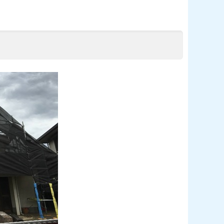
 外壁塗装工事