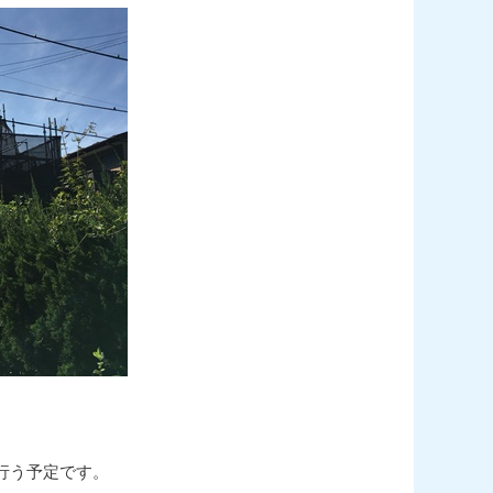
行う予定です。