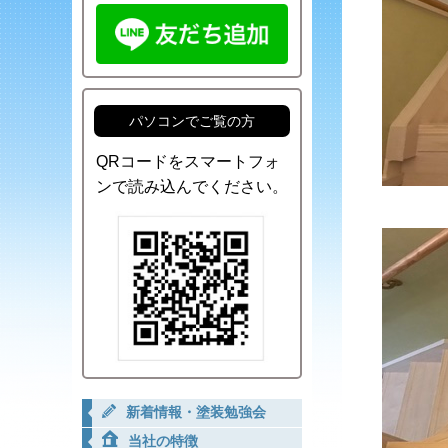
パソコンでご覧の方
QRコードをスマートフォ
ンで読み込んでください。
新着情報・塗装勉強会
当社の特徴