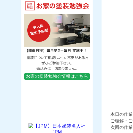
お家の塗装勉強会情報はこちら
本日の作業
ご理解・ご
次回の作業