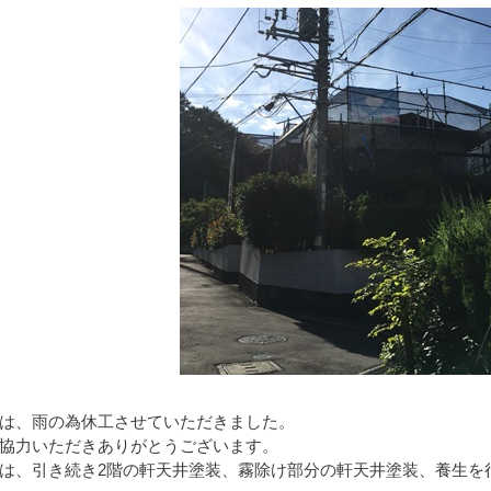
は、雨の為休工させていただきました。
協力いただきありがとうございます。
は、引き続き2階の軒天井塗装、霧除け部分の軒天井塗装、養生を