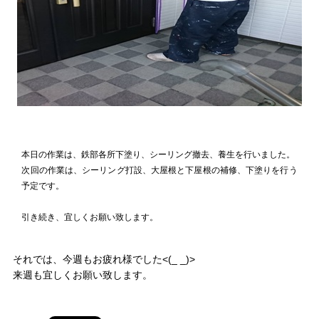
本日の作業は、鉄部各所下塗り、シーリング撤去、養生を行いました。
次回の作業は、シーリング打設、大屋根と下屋根の補修、下塗りを行う
予定です。
引き続き、宜しくお願い致します。
それでは、今週もお疲れ様でした<(_ _)>
来週も宜しくお願い致します。