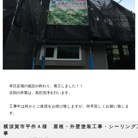
本日足場の仮設が終わり、着工しました！！
次回の作業は、高圧洗浄を行います。
工事中は何かとご迷惑をお掛け致しますが、何卒宜しくお願い致しま
す。
横須賀市平作Ａ様 屋根・外壁塗装工事・シーリング
事 屋根塗