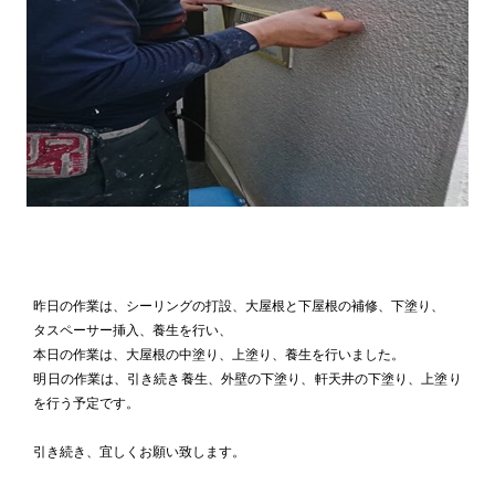
昨日の作業は、シーリングの打設、大屋根と下屋根の補修、下塗り、
タスペーサー挿入、養生を行い、
本日の作業は、大屋根の中塗り、上塗り、養生を行いました。
明日の作業は、引き続き養生、外壁の下塗り、軒天井の下塗り、上塗り
を行う予定です。
引き続き、宜しくお願い致します。