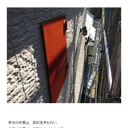
昨日の作業は、高圧洗浄を行い、