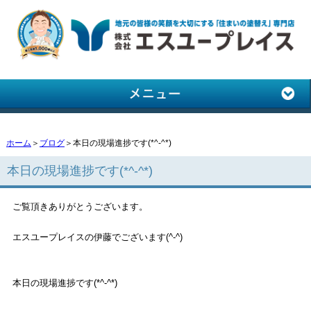
ホーム
＞
ブログ
＞本日の現場進捗です(*^-^*)
本日の現場進捗です(*^-^*)
ご覧頂きありがとうございます。
エスユープレイスの伊藤でございます(^-^)
本日の現場進捗です(*^-^*)