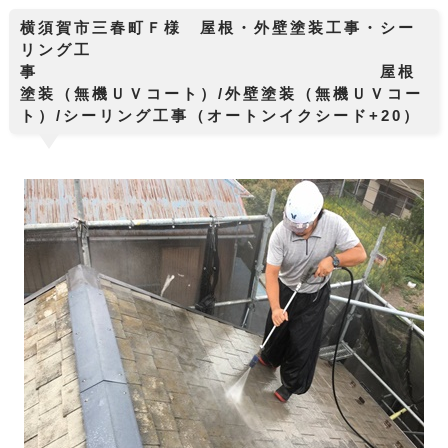
横須賀市三春町Ｆ様 屋根・外壁塗装工事・シー
リング工
事 屋根
塗装（無機ＵＶコート）/外壁塗装（無機ＵＶコー
ト）/シーリング工事（オートンイクシード+20）