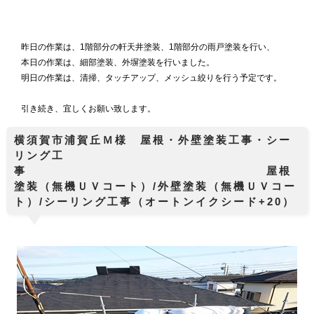
昨日の作業は、1階部分の軒天井塗装、1階部分の雨戸塗装を行い、
本日の作業は、細部塗装、外塀塗装を行いました。
明日の作業は、清掃、タッチアップ、メッシュ絞りを行う予定です。
引き続き、宜しくお願い致します。
横須賀市浦賀丘Ｍ様 屋根・外壁塗装工事・シー
リング工
事 屋根
塗装（無機ＵＶコート）/外壁塗装（無機ＵＶコー
ト）/シーリング工事（オートンイクシード+20）