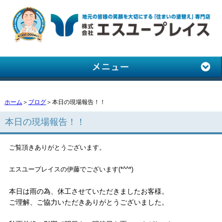
ホーム
＞
ブログ
＞本日の現場報告！！
本日の現場報告！！
ご覧頂きありがとうございます。
エスユープレイスの伊藤でございます(*^^*)
本日は雨の為、休工させていただきましたお客様。
ご理解、ご協力いただきありがとうございました。