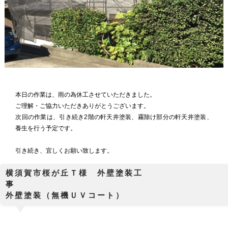
本日の作業は、雨の為休工させていただきました。
ご理解・ご協力いただきありがとうございます。
次回の作業は、引き続き2階の軒天井塗装、霧除け部分の軒天井塗装、
養生を行う予定です。
引き続き、宜しくお願い致します。
横須賀市桜が丘Ｔ様 外壁塗装工
外壁塗装（無機ＵＶコート）