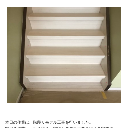
本日の作業は、階段リモデル工事を行いました。