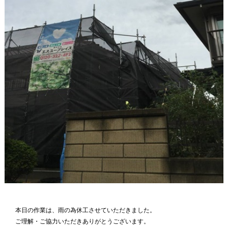
本日の作業は、雨の為休工させていただきました。
ご理解・ご協力いただきありがとうございます。