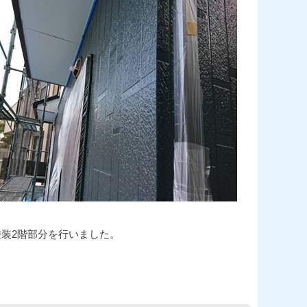
塗装2階部分を行いました。