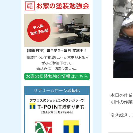
お家の塗装勉強会情報はこちら
本日の作業
明日の作業
引き続き、