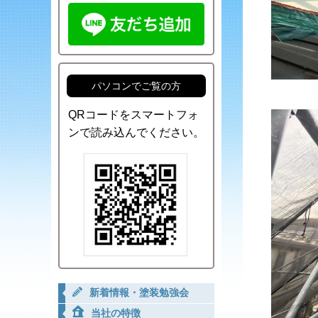
パソコンでご覧の方
QRコードをスマートフォ
ンで読み込んでください。
新着情報・塗装勉強会
当社の特徴