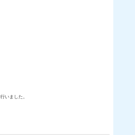
を行いました。