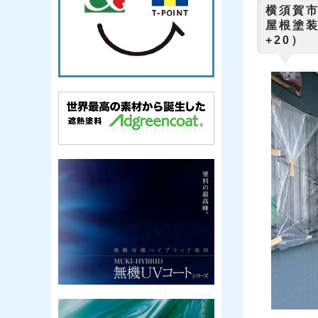
横須
屋根塗装
+20）