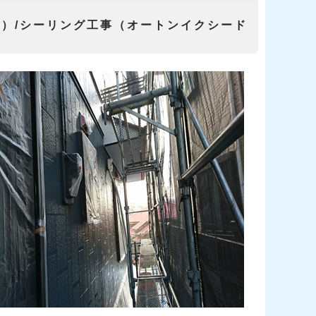
装工事・シーリング工事
Ⅱ）/シーリング工事（オートンイクシード