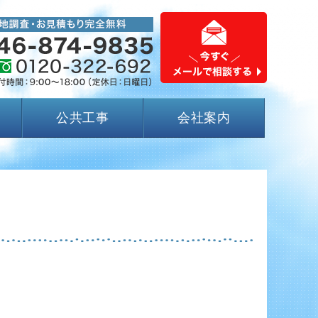
公共工事
会社案内