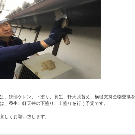
は、鉄部ケレン、下塗り、養生、軒天張替え、横樋支持金物交換
は、養生、軒天井の下塗り、上塗りを行う予定です。
宜しくお願い致します。