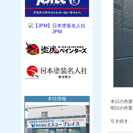
JPM
本日の作業
明日の作業
引き続き、