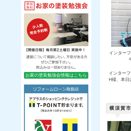
インターフ
インターフ
お家の塗装勉強会情報はこちら
H様、本日
横須賀