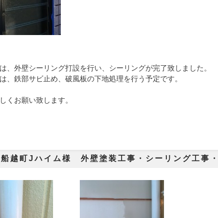
は、外壁シーリング打設を行い、シーリングが完了致しました。
は、鉄部サビ止め、破風板の下地処理を行う予定です。
しくお願い致します。
市船越町Jハイム様 外壁塗装工事・シーリング工事