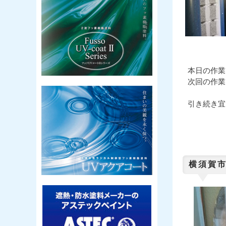
本日の作業
次回の作業
引き続き宜
横須賀