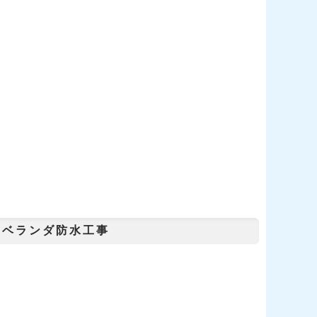
・ベランダ防水工事