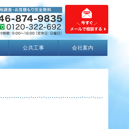
公共工事
会社案内