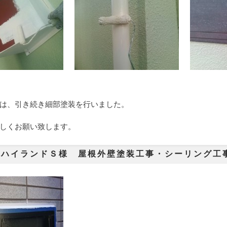
は、引き続き細部塗装を行いました。
しくお願い致します。
市ハイランドＳ様 屋根外壁塗装工事・シーリング工