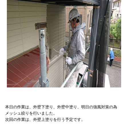
本日の作業は、外壁下塗り、外壁中塗り、明日の強風対策の為
メッシュ絞りを行いました。
次回の作業は、外壁上塗りを行う予定です。