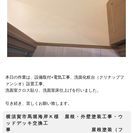
本日の作業は、設備取付+電気工事、洗面化粧台（クリナップフ
ァンシオ）設置工事、
洗面室クロス貼り、洗面室床仕上げを行いました。
引き続き、宜しくお願い致します。
横須賀市馬堀海岸Ｋ様 屋根・外壁塗装工事・ウ
ッドデッキ交換工
事 屋根塗装（フ