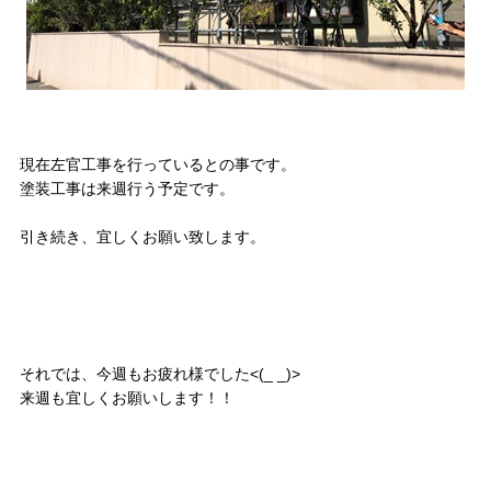
現在左官工事を行っているとの事です。
塗装工事は来週行う予定です。
引き続き、宜しくお願い致します。
それでは、今週もお疲れ様でした<(_ _)>
来週も宜しくお願いします！！