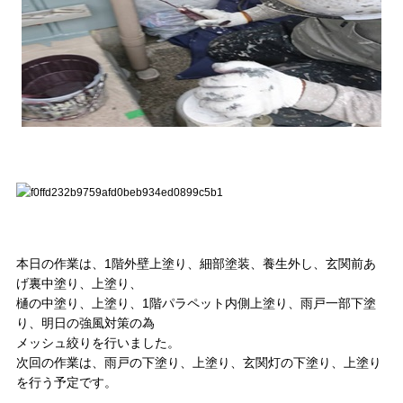
本日の作業は、1階外壁上塗り、細部塗装、養生外し、玄関前あ
げ裏中塗り、上塗り、
樋の中塗り、上塗り、1階パラペット内側上塗り、雨戸一部下塗
り、明日の強風対策の為
メッシュ絞りを行いました。
次回の作業は、雨戸の下塗り、上塗り、玄関灯の下塗り、上塗り
を行う予定です。