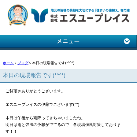
ホーム
＞
ブログ
＞本日の現場報告です(*^^*)
本日の現場報告です(*^^*)
ご覧頂きありがとうございます。
エスユープレイスの伊藤でございます(^^)
本日は午後から雨降ってきちゃいましたね。
明日は雨と強風の予報がでてるので、各現場強風対策しておりま
す！！