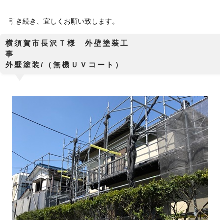
引き続き、宜しくお願い致します。
横須賀市長沢Ｔ様 外壁塗装工
外壁塗装/（無機ＵＶコート）