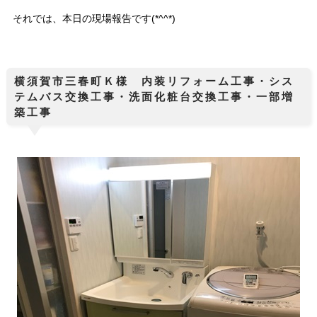
それでは、本日の現場報告です(*^^*)
横須賀市三春町Ｋ様 内装リフォーム工事・シス
テムバス交換工事・洗面化粧台交換工事・一部増
築工事