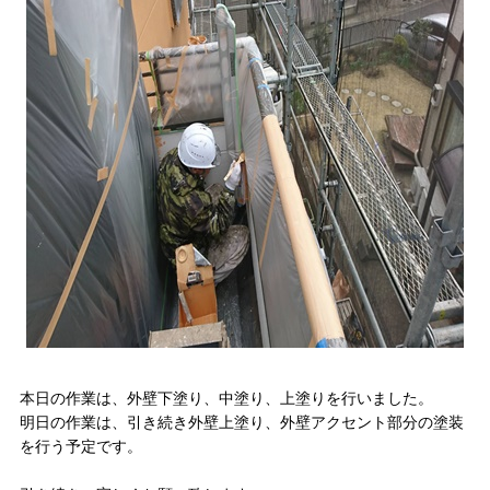
本日の作業は、外壁下塗り、中塗り、上塗りを行いました。
明日の作業は、引き続き外壁上塗り、外壁アクセント部分の塗装
を行う予定です。