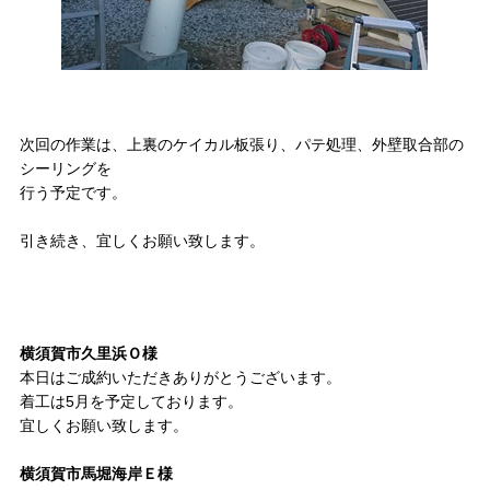
次回の作業は、上裏のケイカル板張り、パテ処理、外壁取合部の
シーリングを
行う予定です。
引き続き、宜しくお願い致します。
横須賀市久里浜Ｏ様
本日はご成約いただきありがとうございます。
着工は5月を予定しております。
宜しくお願い致します。
横須賀市馬堀海岸Ｅ様