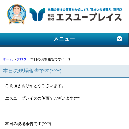
ホーム
＞
ブログ
＞本日の現場報告です(*^^*)
本日の現場報告です(*^^*)
ご覧頂きありがとうございます。
エスユープレイスの伊藤でございます(^^)
本日の現場報告です(*^^*)