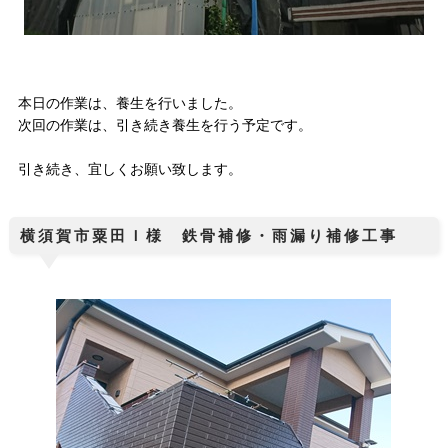
本日の作業は、養生を行いました。
次回の作業は、引き続き養生を行う予定です。
引き続き、宜しくお願い致します。
横須賀市粟田Ｉ様 鉄骨補修・雨漏り補修工事