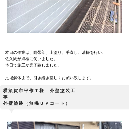
本日の作業は、附帯部、上塗り、手直し、清掃を行い、
佐久間が点検に伺いました。
本日で施工が完了致しました。
足場解体まで、引き続き宜しくお願い致します。
横須賀市平作Ｔ様 外壁塗装工
外壁塗装（無機ＵＶコート）