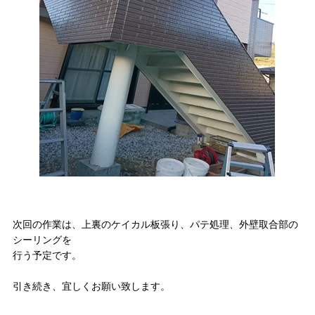
次回の作業は、上裏のケイカル板張り、パテ処理、外壁取合部の
シーリングを
行う予定です。
引き続き、宜しくお願い致します。