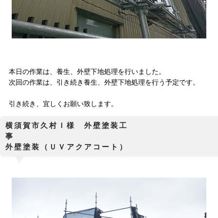
本日の作業は、養生、外壁下地処理を行いました。
次回の作業は、引き続き養生、外壁下地処理を行う予定です。
引き続き、宜しくお願い致します。
横須賀市久村Ｉ様 外壁塗装工
外壁塗装（ＵＶアクアコート）