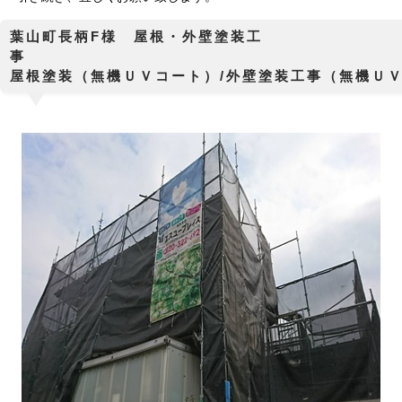
葉山町長柄F様 屋根・外壁塗装工
屋根塗装（無機ＵＶコート）/外壁塗装工事（無機Ｕ