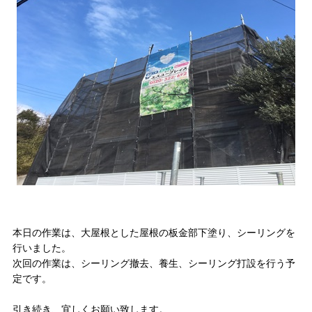
本日の作業は、大屋根とした屋根の板金部下塗り、シーリングを
行いました。
次回の作業は、シーリング撤去、養生、シーリング打設を行う予
定です。
引き続き、宜しくお願い致します。