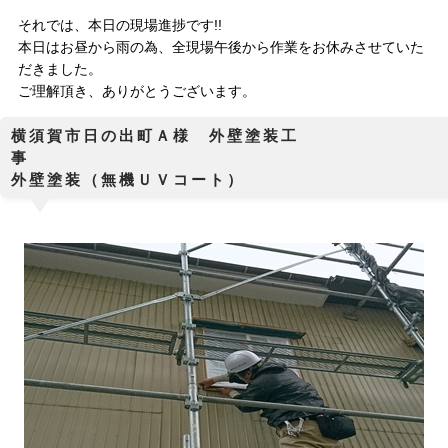
それでは、本日の現場進捗です!!
本日はお昼から雨の為、全現場午後から作業をお休みさせていた
だきました。
ご理解頂き、ありがとうございます。
横須賀市日の出町Ａ様 外壁塗装工
外壁塗装（無機ＵＶコート）