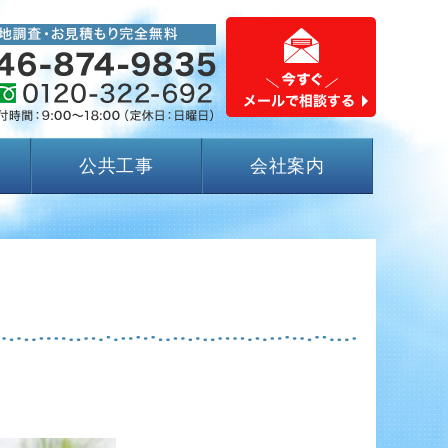
公共工事
会社案内