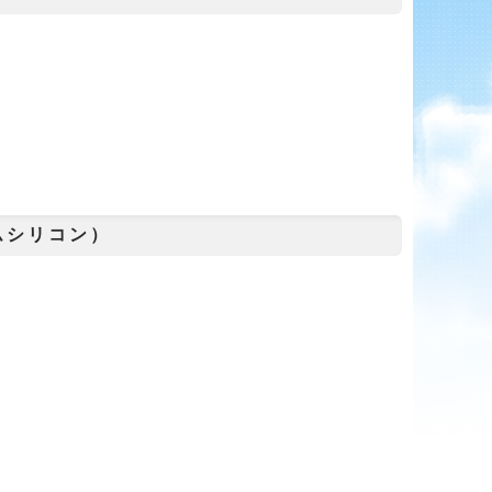
ムシリコン）