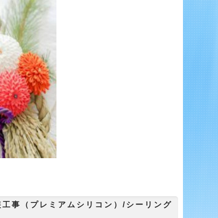
工事（プレミアムシリコン）/シーリング