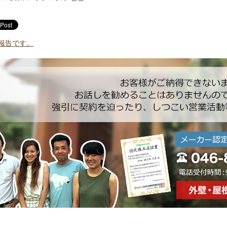
報告です。