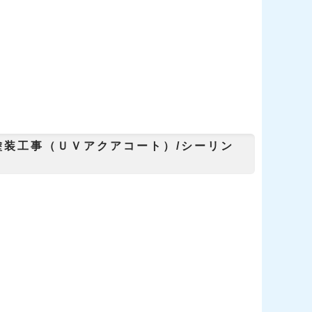
塗装工事（ＵＶアクアコート）/シーリン