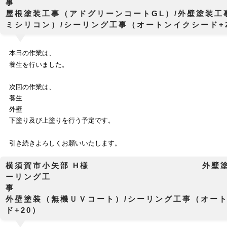
屋根塗装工事（アドグリーンコートGL）/外壁塗装工
ミシリコン）/シーリング工事（オートンイクシード+
本日の作業は、
養生を行いました。
次回の作業は、
養生
外壁
下塗り及び上塗りを行う予定です。
引き続きよろしくお願いいたします。
横須賀市小矢部 H様 外壁塗装
ーリング工
外壁塗装（無機ＵＶコート）/シーリング工事（オー
ド+20）