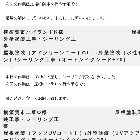
次回の作業は足場の解体を行う予定です。
足場の解体まで引き続き、よろしくお願いいたします。
横須賀市ハイランドK様 屋根塗
外壁塗装工事・シーリング工
屋根塗装（アドグリーンコートGL）/外壁塗装（水性
ン）/シーリング工事（オートンイクシード+20）
本日の作業は、屋根の下塗り、シーリング打設を行いました。
次回の作業は、屋根の中塗りを行う予定です。
引き続き、宜しくお願い致します。
横須賀市二葉O様 屋根塗装工事
装工事・シーリング工
屋根塗装（フッソUVコートⅡ）/外壁塗装（UVアクア
ーリング工事（オートンイクシード+20）