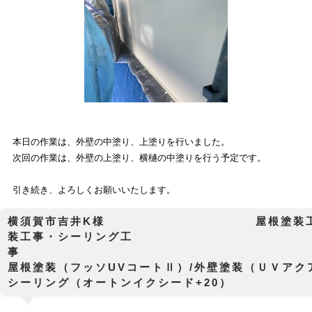
本日の作業は、
外壁の中塗り、上塗り
を行いました。
次回の作業は、外壁の上塗り、横樋の中塗りを行う予定です。
引き続き、よろしくお願いいたします。
横須賀市吉井K様 屋根塗装工事
装工事・シーリング工
屋根塗装（フッソUVコートⅡ）/外壁塗装（ＵＶアク
シーリング（オートンイクシード+20）