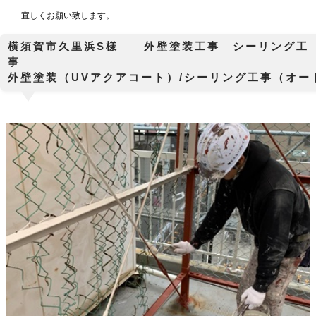
宜しくお願い致します。
横須賀市久里浜S様 外壁塗装工事 シーリング工
外壁塗装（UVアクアコート）/シーリング工事（オ