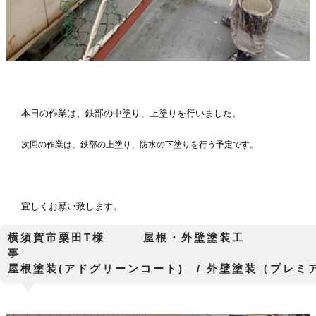
本日の作業は、鉄部の中塗り、上塗りを行いました。
次回の作業は、鉄部の上塗り、防水の下塗りを行う予定です。
宜しくお願い致します。
横須賀市粟田T様 屋根・外壁塗装工
屋根塗装(アドグリーンコート) / 外壁塗装（プレミ