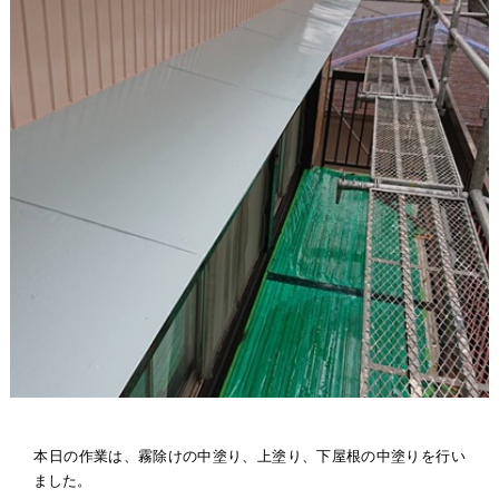
本日の作業は、霧除けの中塗り、上塗り、下屋根の中塗りを行い
ました。