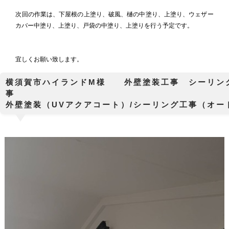
次回の作業は、下屋根の上塗り、破風、樋の中塗り、上塗り、ウェザー
カバー中塗り、上塗り、戸袋の中塗り、上塗りを行う予定です。
宜しくお願い致します。
横須賀市ハイランドM様 外壁塗装工事 シーリン
外壁塗装（UVアクアコート）/シーリング工事（オ