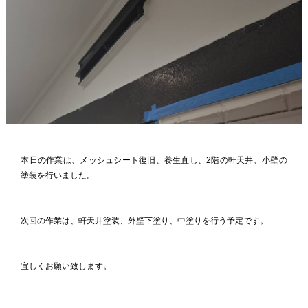
本日の作業は、メッシュシート復旧、養生直し、2階の軒天井、小壁の
塗装を行いました。
次回の作業は、軒天井塗装、外壁下塗り、中塗りを行う予定です。
宜しくお願い致します。