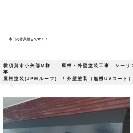
本日の作業報告です！！
横須賀市小矢部M様 屋根・外壁塗装工事 シーリ
屋根塗装(JPMルーフ) / 外壁塗装（無機UVコー