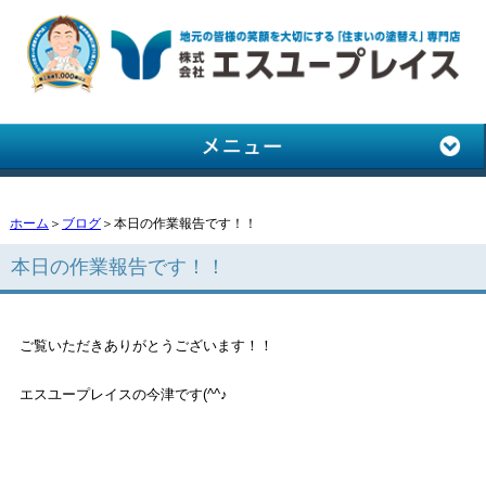
ホーム
＞
ブログ
＞本日の作業報告です！！
本日の作業報告です！！
ご覧いただきありがとうございます！！
エスユープレイスの今津です(^^♪