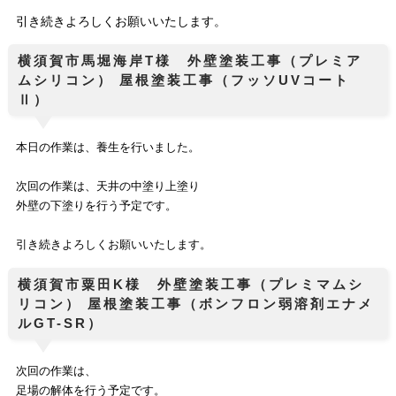
引き続きよろしくお願いいたします。
横須賀市馬堀海岸T様 外壁塗装工事（プレミア
ムシリコン） 屋根塗装工事（フッソUVコート
Ⅱ）
本日の作業は、養生
を行いました。
次回の作業は、天井の中塗り上塗り
外壁の下塗りを行う予定です。
引き続きよろしくお願いいたします。
横須賀市粟田K様 外壁塗装工事（プレミマムシ
リコン） 屋根塗装工事（ボンフロン弱溶剤エナメ
ルGT-SR）
次回の作業は、
足場の解体を行う予定です。