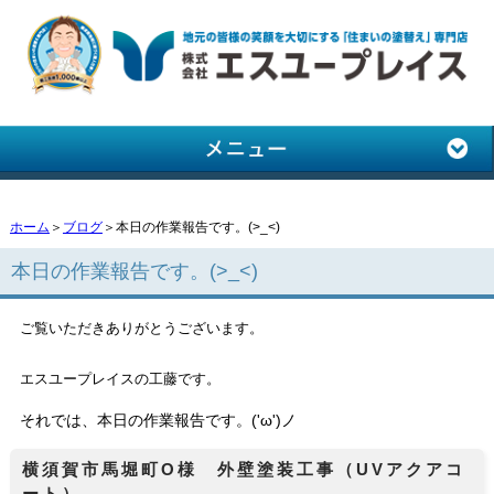
ホーム
＞
ブログ
＞本日の作業報告です。(>_<)
本日の作業報告です。(>_<)
ご覧いただきありがとうございます。
エスユープレイスの工藤です。
それでは、本日の作業報告です。('ω')ノ
横須賀市馬堀町O様 外壁塗装工事（UVアクアコ
ート）