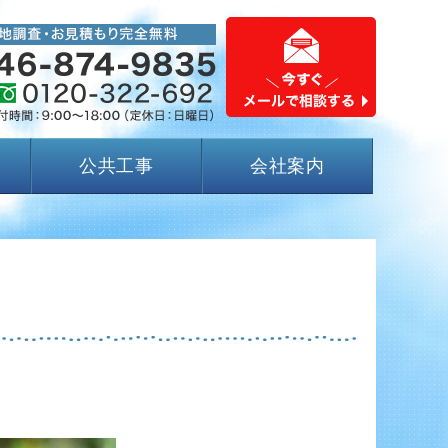
公共工事
会社案内