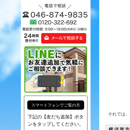
スマートフォンでご覧の方
それでは、本
下記の【友だち追加】ボタ
ンをタップしてください。
横須賀市