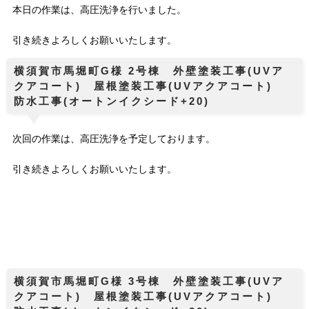
本日の作業は、高圧洗浄を行いました。
引き続きよろしくお願いいたします。
横須賀市馬堀町G様 2号棟 外壁塗装工事(UVア
クアコート) 屋根塗装工事(UVアクアコート)
防水工事(オートンイクシード+20)
次回の作業は、高圧洗浄を予定しております。
引き続きよろしくお願いいたします。
横須賀市馬堀町G様 3号棟 外壁塗装工事(UVア
クアコート) 屋根塗装工事(UVアクアコート)