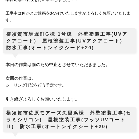
工事中は何かとご迷惑をおかけいたしますがよろしくお願いいたしま
す。
横須賀市馬堀町G様 1号棟 外壁塗装工事(UVア
クアコート) 屋根塗装工事(UVアクアコート)
防水工事(オートンイクシード+20)
本日の作業は雨のため中止とさせていただきました。
次回の作業は、
シーリング打設を行う予定です。
引き継ぎよろしくお願いいたします。
横須賀市佐原モアーズ久里浜様 外壁塗装工事(セ
ラミシリコン) 屋根塗装工事(フッソUVコート
Ⅱ) 防水工事(オートンイクシード+20)