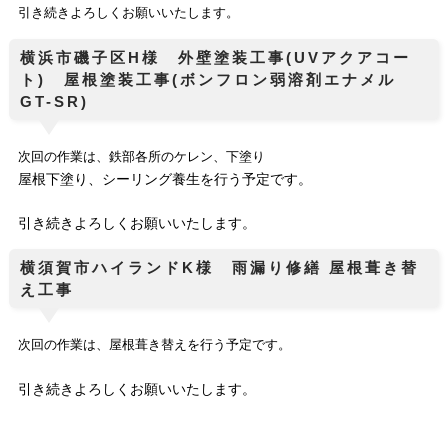
引き続きよろしくお願いいたします。
横浜市磯子区H様 外壁塗装工事(UVアクアコー
ト) 屋根塗装工事(ボンフロン弱溶剤エナメル
GT-SR)
次回の作業は、鉄部各所のケレン、下塗り
屋根下塗り、シーリング養生を行う予定です。
引き続きよろしくお願いいたします。
横須賀市ハイランドK様 雨漏り修繕 屋根葺き替
え工事
次回の作業は、屋根葺き替えを行う予定です。
引き続きよろしくお願いいたします。