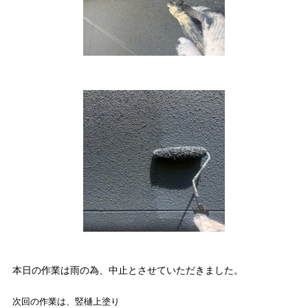
本日の作業は雨の為、中止とさせていただきました。
次回の作業は、竪樋上塗り