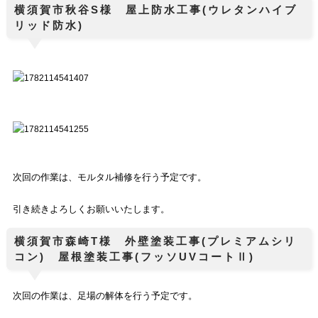
横須賀市秋谷S様 屋上防水工事(ウレタンハイブ
リッド防水)
次回の作業は、モルタル補修を行う予定です。
引き続きよろしくお願いいたします。
横須賀市森崎T様 外壁塗装工事(プレミアムシリ
コン) 屋根塗装工事(フッソUVコートⅡ)
次回の作業は、足場の解体
を行う予定です。