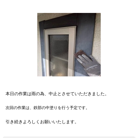
本日の作業は雨の為、中止とさせていただきました。
次回の作業は、鉄部の中塗りを行う予定です。
引き続きよろしくお願いいたします。