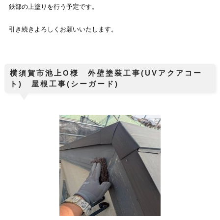
鉄部の上塗り
を行う予定です。
引き続きよろしくお願いいたします。
横須賀市池上O様 外壁塗装工事(UVアクアコー
ト) 屋根工事(シーガード)