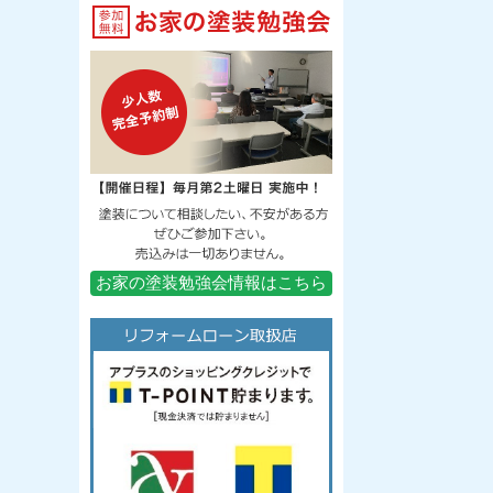
お家の塗装勉強会情報はこちら