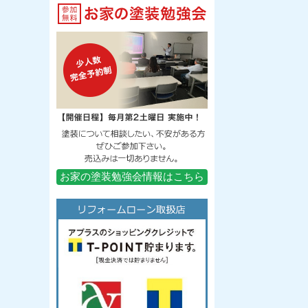
お家の塗装勉強会情報はこちら