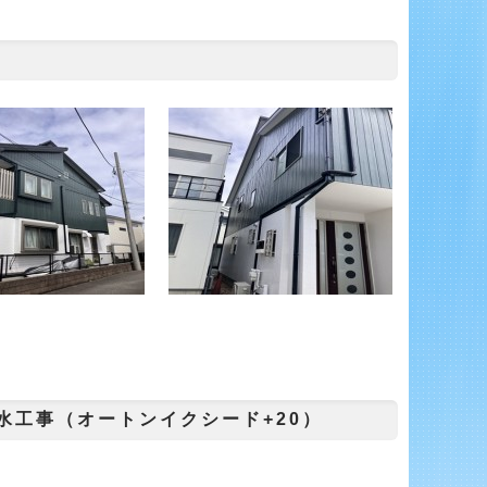
水工事（オートンイクシード+20）