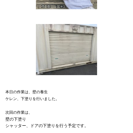
本日の作業は、壁の養生
ケレン、下塗りを行いました。
次回の作業は、
壁の下塗り
シャッター、ドアの下塗りを行う予定です。