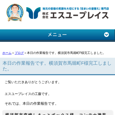
ホーム
＞
ブログ
＞本日の作業報告です。横須賀市馬堀町F様完工しました。
本日の作業報告です。横須賀市馬堀町F様完工しまし
た。
ご覧いただきありがとうございます。
エスユープレイスの工藤です。
それでは、本日の作業報告です。
横須賀市森崎しまっとボックス様 コンテナ塗装