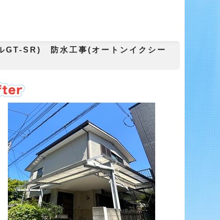
GT-SR) 防水工事(オートンイクシー