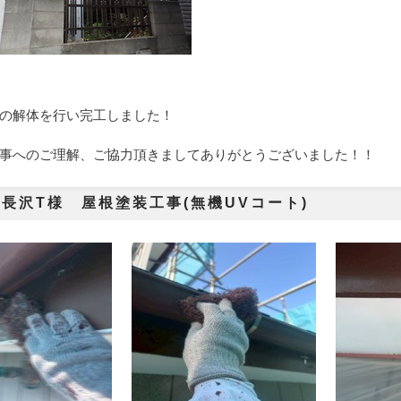
の解体を行い完工しました！
事へのご理解、ご協力頂きましてありがとうございました！！
長沢T様 屋根塗装工事(無機UVコート)