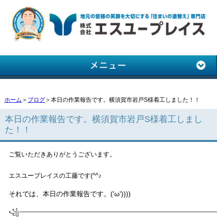
ホーム
＞
ブログ
＞本日の作業報告です。横須賀市岩戸S様着工しました！！
本日の作業報告です。横須賀市岩戸S様着工しまし
た！！
ご覧いただきありがとうございます。
エスユープレイスの工藤です(^^♪
それでは、本日の作業報告です。('ω'))))
꧁────────────
────────────────────────────