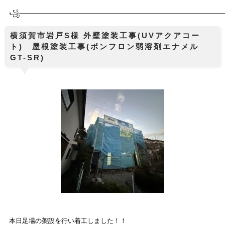
꧁────────────
────────────────────────────
横須賀市岩戸S様 外壁塗装工事(UVアクアコー
ト) 屋根塗装工事(ボンフロン弱溶剤エナメル
GT-SR)
本日足場の架設を行い着工しました！！