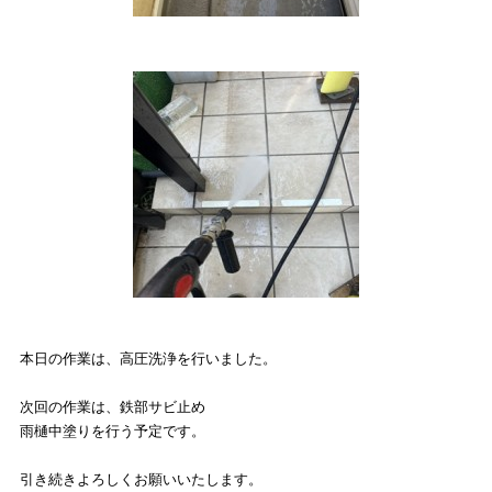
本日の作業は、高圧洗浄を行いました。
次回の作業は、鉄部サビ止め
雨樋中塗りを行う予定です。
引き続きよろしくお願いいたします。