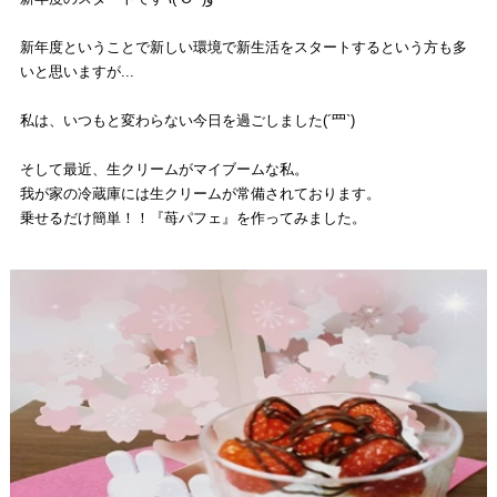
新年度ということで新しい
環境で新生活をスタートするという方も多
いと思いますが...
私は、いつもと変わらない今日を過ごしました(´罒`)
そして最近、生クリームがマイブームな私。
我が家の冷蔵庫には生クリームが常備されております。
乗せるだけ簡単！！
『苺パフェ』を作ってみました。