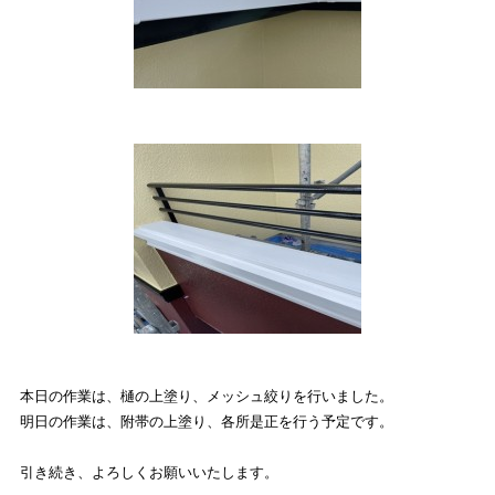
本日の作業は、
樋の上塗り、メッシュ絞り
を行いました。
明日の作業は、附帯の上塗り、各所是正を行う予定です。
引き続き、よろしくお願いいたします。