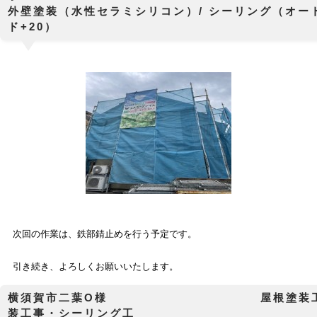
外壁塗装（水性セラミシリコン）/ シーリング（オー
ド+20）
次回の作業は、鉄部錆止めを行う予定です。
引き続き、よろしくお願いいたします。
横須賀市二葉O様 屋根塗装工事
装工事・シーリング工