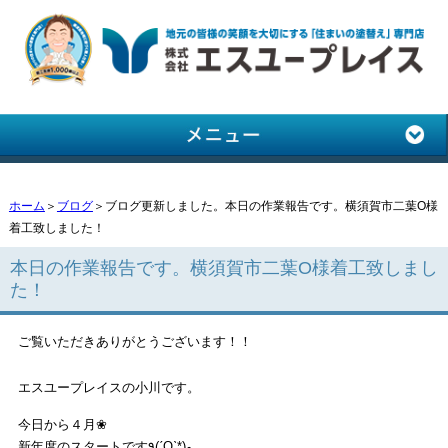
ホーム
＞
ブログ
＞ブログ更新しました。本日の作業報告です。横須賀市二葉O様
着工致しました！
本日の作業報告です。横須賀市二葉O様着工致しまし
た！
ご覧いただきありがとうございます！！
エスユープレイスの小川です。
今日から４月❀
新年度のスタートです٩(ˊOˋ*)و