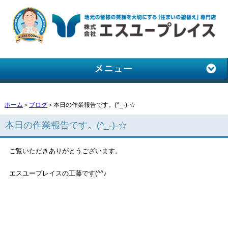
ホーム
＞
ブログ
＞本日の作業報告です。(^_-)-☆
本日の作業報告です。(^_-)-☆
ご覧いただきありがとうございます。
エスユープレイスの工藤です(^^♪