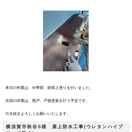
本日の作業は、
付帯部、鉄部上塗り
を行いました。
次回の作業は、雨戸、戸袋塗装
を行う予定です。
引き続きよろしくお願いいたします。
横須賀市秋谷S様 屋上防水工事(ウレタンハイブ