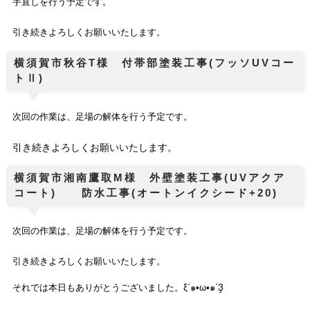
手直しを行う予定です。
引き続きよろしくお願いいたします。
横須賀市秋谷T様 付帯部塗装工事(フッソUVコー
トⅡ)
次回の作業は、足場の解体を行う予定です。
引き続きよろしくお願いいたします。
横須賀市湘南鷹取M様 外壁塗装工事(UVアクア
コート) 防水工事(オートンイクシード+20)
次回の作業は、足場の解体
を行う予定です。
引き続きよろしくお願いいたします。
それでは本日もありがとうございました。
ξ´๑•ω•๑`Ҙ