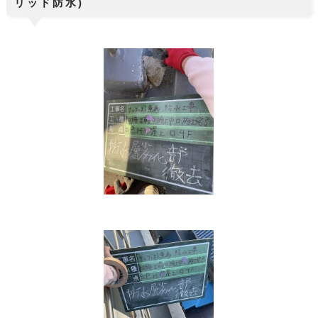
リッド防水)