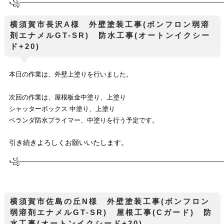
꧁────────────
────────────────────────────
横須賀市長沢A様 外壁塗装工事(ボンフロン弱溶
剤エナメルGT-SR) 防水工事(オートンイクシー
ド+20)
本日の作業は、
外壁上塗りを行いました。
次回の作業は、屋根板金中塗り、上塗り
シャッターボックス 中塗り、上塗り
ベランダ防水プライマー、中塗りを行う予定です。
引き続きよろしくお願いいたします。
꧁────────────
────────────────────────────
横須賀市佐島の丘N様 外壁塗装工事(ボンフロン
弱溶剤エナメルGT-SR) 屋根工事(Cガード) 防
水工事(オートンイクシード+20)