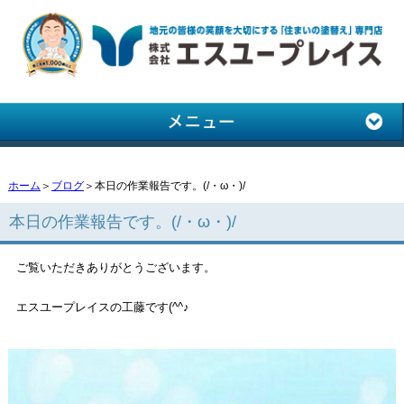
ホーム
＞
ブログ
＞本日の作業報告です。(/・ω・)/
本日の作業報告です。(/・ω・)/
ご覧いただきありがとうございます。
エスユープレイスの工藤です(^^♪