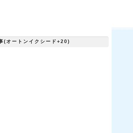
(オートンイクシード+20)