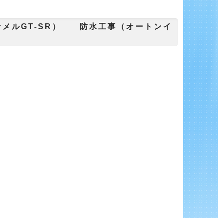
メルGT-SR） 防水工事（オートンイ