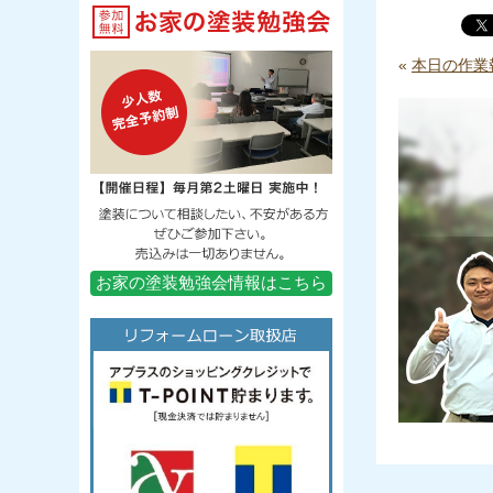
«
本日の作業
お家の塗装勉強会情報はこちら