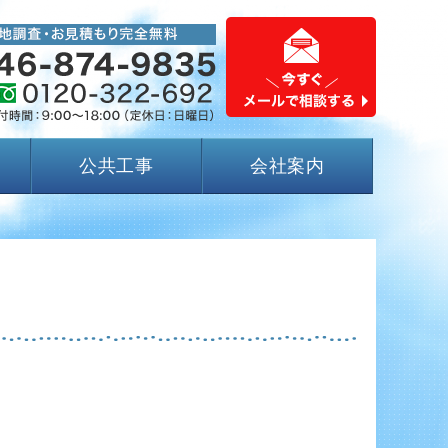
公共工事
会社案内