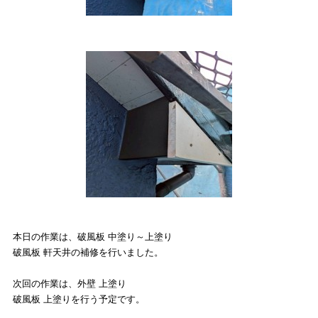
本日の作業は、破風板 中塗り～上塗り
破風板 軒天井の補修を行いました。
次回の作業は、外壁 上塗り
破風板 上塗りを行う予定です。