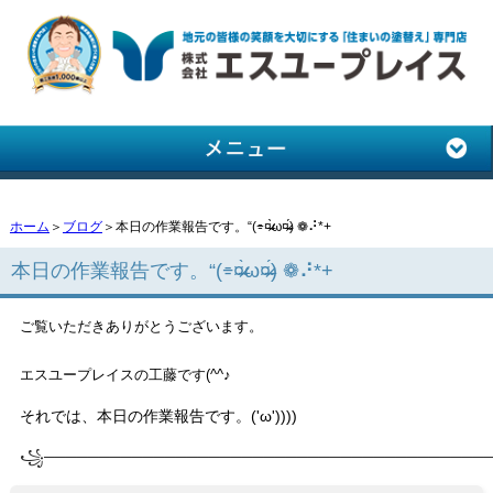
ホーム
＞
ブログ
＞本日の作業報告です。“(⌯¤̴̶̷̀ω¤̴̶̷́) ❁⠜*+
本日の作業報告です。“(⌯¤̴̶̷̀ω¤̴̶̷́) ❁⠜*+
ご覧いただきありがとうございます。
エスユープレイスの工藤です(^^♪
それでは、本日の作業報告です。('ω'))))
꧁────────────
────────────────────────────