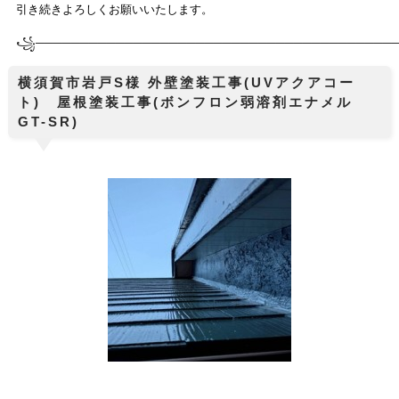
引き続きよろしくお願いいたします。
꧁────────────
────────────────────────────
横須賀市岩戸S様 外壁塗装工事(UVアクアコー
ト) 屋根塗装工事(ボンフロン弱溶剤エナメル
GT-SR)