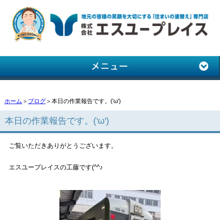
ホーム
＞
ブログ
＞本日の作業報告です。('ω')
本日の作業報告です。('ω')
ご覧いただきありがとうございます。
エスユープレイスの工藤です(^^♪