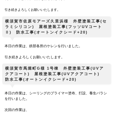
引き続きよろしくお願いいたします。
横須賀市佐原モアーズ久里浜様 外壁塗装工事(セ
ラミシリコン) 屋根塗装工事(フッソUVコート
Ⅱ) 防水工事(オートンイクシード+20)
本日の作業は、鉄部各所のケレンを行いました。
引き続きよろしくお願いいたします。
横須賀市馬堀町G様 1号棟 外壁塗装工事(UVア
クアコート) 屋根塗装工事(UVアクアコート)
防水工事(オートンイクシード+20)
本日の作業は、シーリングのプライマー塗布、打設、養生バラシ
を行いました。
次回の作業は、