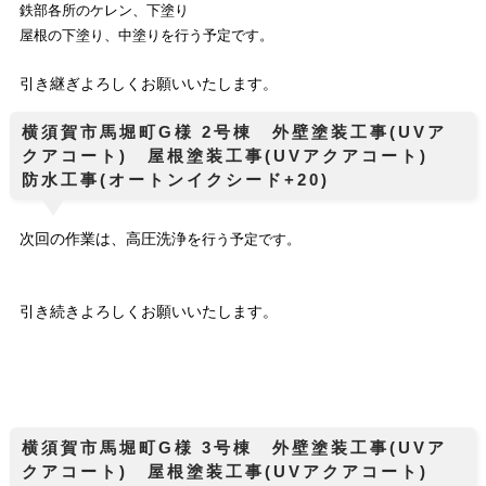
鉄部各所のケレン、下塗り
屋根の下塗り、中塗りを行う予定です。
引き継ぎよろしくお願いいたします。
横須賀市馬堀町G様 2号棟 外壁塗装工事(UVア
クアコート) 屋根塗装工事(UVアクアコート)
防水工事(オートンイクシード+20)
次回の作業は、高圧洗浄を
行う予定です。
引き続きよろしくお願いいたします。
横須賀市馬堀町G様 3号棟 外壁塗装工事(UVア
クアコート) 屋根塗装工事(UVアクアコート)