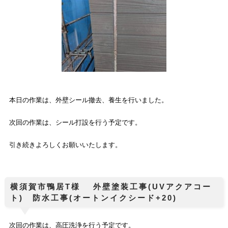
本日の作業は、
外壁シール撤去、養生
を行いました。
次回の作業は、シール打設を行う予定です。
引き続きよろしくお願いいたします。
横須賀市鴨居T様 外壁塗装工事(UVアクアコー
ト) 防水工事(オートンイクシード+20)
次回の作業は、高圧洗浄を行う予定です。