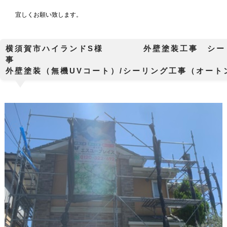
宜しくお願い致します。
横須賀市ハイランドS様 外壁塗装工事 シ
外壁塗装（無機UVコート）/シーリング工事（オー