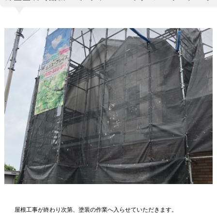
屋根工事が終わり次第、塗装の作業へ入らせていただきます。