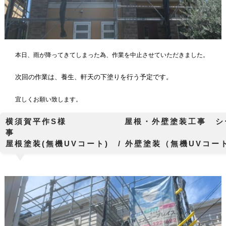
本日、雨が降ってきてしまった為、作業を中止させていただきました。
次回の作業は、養生、軒天の下塗りを行う予定です。
宜しくお願い致します。
横須賀平作S様 屋根・外壁塗装工事 シー
屋根塗装(無機UVコート) / 外壁塗装（無機UVコ