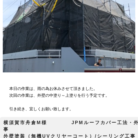
本日の作業は、雨の為お休みさせて頂きました。
次回の作業は、外壁の中塗り～上塗りを行う予定です。
引き続き、宜しくお願い致します。
横須賀市舟倉M様 JPMルーフカバー工法・外
外壁塗装（無機UVクリヤーコート）/シーリング工