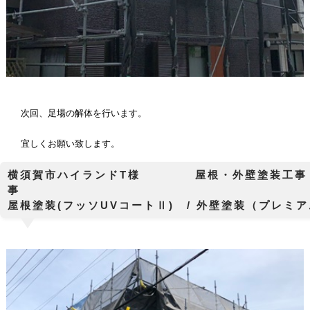
次回、足場の解体を行います。
宜しくお願い致します。
横須賀市ハイランドT様 屋根・外壁塗装工事
屋根塗装(フッソUVコートⅡ) / 外壁塗装（プレ