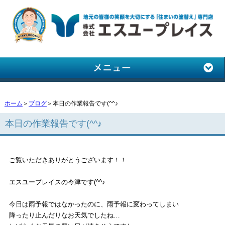
ホーム
＞
ブログ
＞本日の作業報告です(^^♪
本日の作業報告です(^^♪
ご覧いただきありがとうございます！！
エスユープレイスの今津です(^^♪
今日は雨予報ではなかったのに、雨予報に変わってしまい
降ったり止んだりなお天気でしたね…