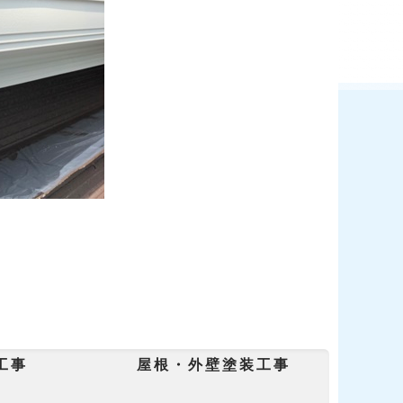
リング工事 屋根・外壁塗装工事