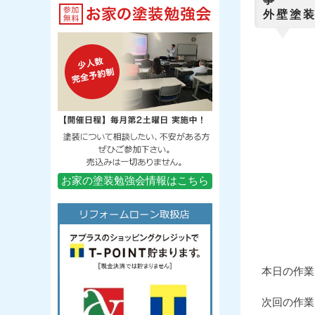
外壁塗
お家の塗装勉強会情報はこちら
本日の作業
次回の作業