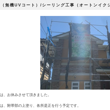
装（無機UVコート）/シーリング工事（オートンイク
は、お休みさせて頂きました。
は、附帯部の上塗り、各所是正を行う予定です。