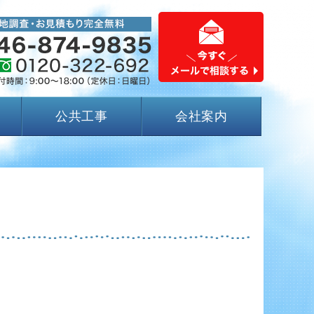
公共工事
会社案内