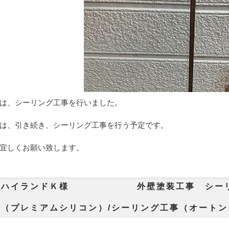
は、シーリング工事を行いました。
は、引き続き、シーリング工事を行う予定です。
宜しくお願い致します。
市ハイランドＫ様 外壁塗装工事 シーリ
装（プレミアムシリコン）/シーリング工事（オート