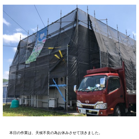
本日の作業は、天候不良の為お休みさせて頂きました。