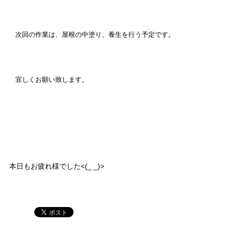
次回の作業は、屋根の中塗り、養生を行う予定です。
宜しくお願い致します。
本日もお疲れ様でした<(_ _)>