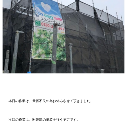
本日の作業は、天候不良の為お休みさせて頂きました。
次回の作業は、附帯部の塗装を行う予定です。