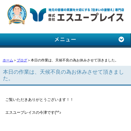
ホーム
＞
ブログ
＞本日の作業は、天候不良の為お休みさせて頂きました。
本日の作業は、天候不良の為お休みさせて頂きまし
た。
ご覧いただきありがとうございます！！
エスユープレイスの今津です(^^♪