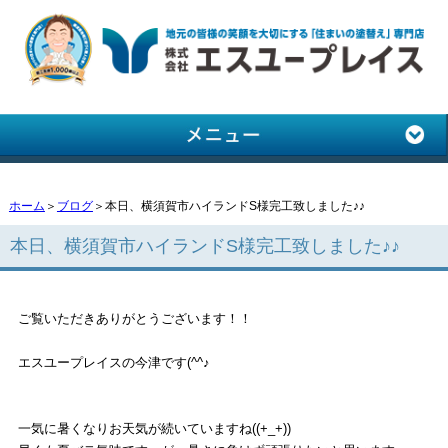
ホーム
＞
ブログ
＞本日、横須賀市ハイランドS様完工致しました♪♪
本日、横須賀市ハイランドS様完工致しました♪♪
ご覧いただきありがとうございます！！
エスユープレイスの今津です(^^♪
一気に暑くなりお天気が続いていますね((+_+))