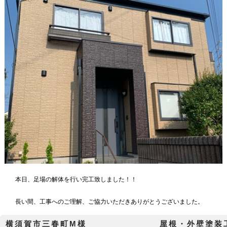
本日、足場の解体を行い完工致しました！！
長い間、工事へのご理解、ご協力いただきありがとうございました。
横須賀市三春町M様 屋根・外壁塗装工事