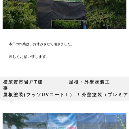
本日の作業は、お休みさせて頂きました。
宜しくお願い致します。
横須賀市岩戸T様 屋根・外壁塗装工
屋根塗装(フッソUVコートⅡ) / 外壁塗装（プレミ